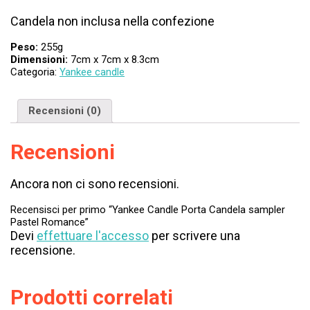
Candela non inclusa nella confezione
Peso:
255g
Dimensioni:
7cm x 7cm x 8.3cm
Categoria:
Yankee candle
Recensioni (0)
Recensioni
Ancora non ci sono recensioni.
Recensisci per primo “Yankee Candle Porta Candela sampler
Pastel Romance”
Devi
effettuare l'accesso
per scrivere una
recensione.
Prodotti correlati