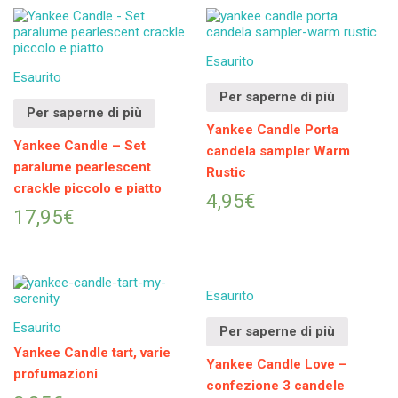
Esaurito
Esaurito
Per saperne di più
Per saperne di più
Yankee Candle Porta
Yankee Candle – Set
candela sampler Warm
paralume pearlescent
Rustic
crackle piccolo e piatto
4,95
€
17,95
€
Esaurito
Esaurito
Per saperne di più
Yankee Candle tart, varie
Yankee Candle Love –
profumazioni
confezione 3 candele