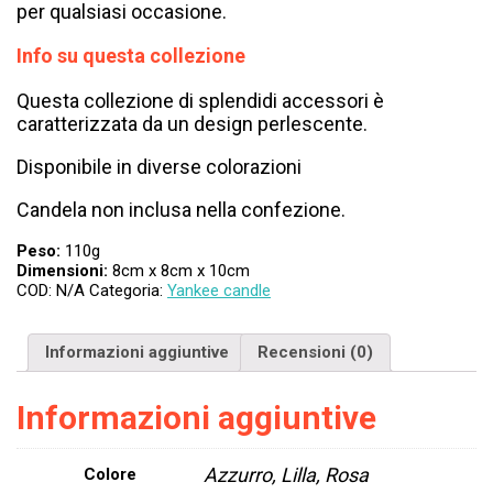
per qualsiasi occasione.
Info su questa collezione
Questa collezione di splendidi accessori è
caratterizzata da un design perlescente.
Disponibile in diverse colorazioni
Candela non inclusa nella confezione.
Peso:
110g
Dimensioni:
8cm x 8cm x 10cm
COD:
N/A
Categoria:
Yankee candle
Informazioni aggiuntive
Recensioni (0)
Informazioni aggiuntive
Azzurro, Lilla, Rosa
Colore