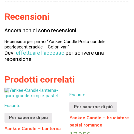
Recensioni
Ancora non ci sono recensioni.
Recensisci per primo “Yankee Candle Porta candele
pearlescent crackle – Colori vari”
Devi
effettuare l'accesso
per scrivere una
recensione.
Prodotti correlati
Esaurito
Esaurito
Per saperne di più
Per saperne di più
Yankee Candle – bruciatore
pastel romance
Yankee Candle – Lanterna