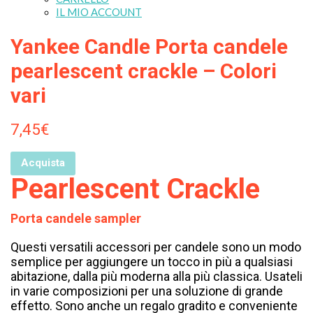
IL MIO ACCOUNT
Yankee Candle Porta candele
pearlescent crackle – Colori
vari
7,45
€
Acquista
Pearlescent Crackle
Porta candele sampler
Questi versatili accessori per candele sono un modo
semplice per aggiungere un tocco in più a qualsiasi
abitazione, dalla più moderna alla più classica. Usateli
in varie composizioni per una soluzione di grande
effetto. Sono anche un regalo gradito e conveniente