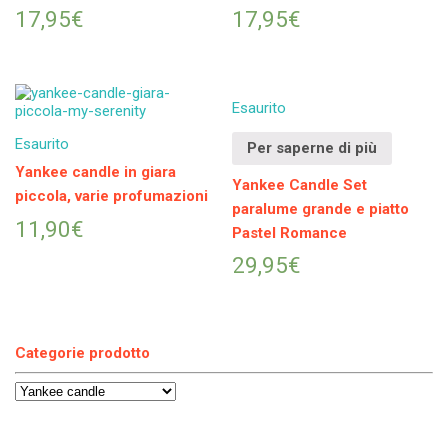
17,95
€
17,95
€
Esaurito
Esaurito
Per saperne di più
Yankee candle in giara
Yankee Candle Set
piccola, varie profumazioni
paralume grande e piatto
11,90
€
Pastel Romance
29,95
€
Categorie prodotto