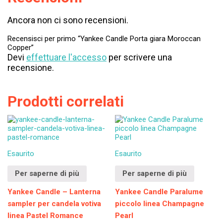
Ancora non ci sono recensioni.
Recensisci per primo “Yankee Candle Porta giara Moroccan
Copper”
Devi
effettuare l'accesso
per scrivere una
recensione.
Prodotti correlati
Esaurito
Esaurito
Per saperne di più
Per saperne di più
Yankee Candle – Lanterna
Yankee Candle Paralume
sampler per candela votiva
piccolo linea Champagne
linea Pastel Romance
Pearl