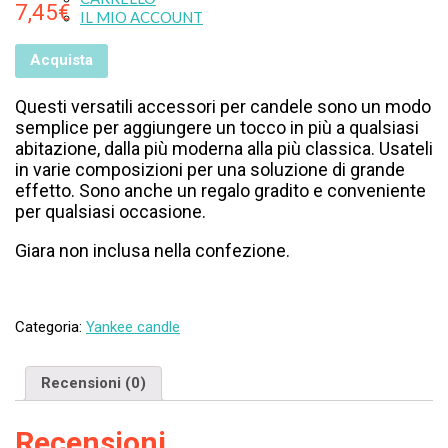
7,45
€
IL MIO ACCOUNT
Acquista
Questi versatili accessori per candele sono un modo
semplice per aggiungere un tocco in più a qualsiasi
abitazione, dalla più moderna alla più classica. Usateli
in varie composizioni per una soluzione di grande
effetto. Sono anche un regalo gradito e conveniente
per qualsiasi occasione.
Giara non inclusa nella confezione.
Categoria:
Yankee candle
Recensioni (0)
Recensioni