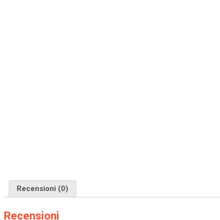
Recensioni (0)
Recensioni