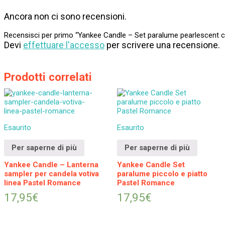
Ancora non ci sono recensioni.
Recensisci per primo “Yankee Candle – Set paralume pearlescent cr
Devi
effettuare l'accesso
per scrivere una recensione.
Prodotti correlati
Esaurito
Esaurito
Per saperne di più
Per saperne di più
Yankee Candle – Lanterna
Yankee Candle Set
sampler per candela votiva
paralume piccolo e piatto
linea Pastel Romance
Pastel Romance
17,95
€
17,95
€