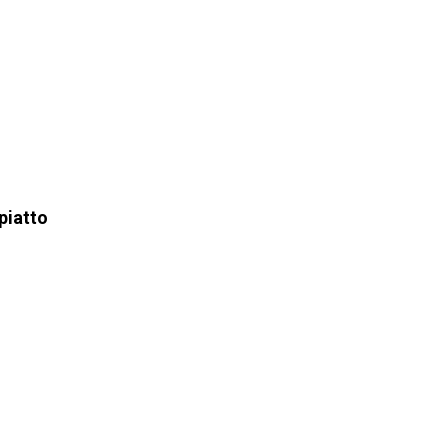
piatto