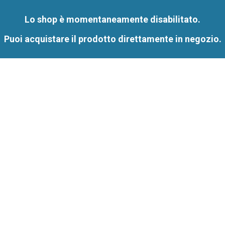
Lo shop è momentaneamente disabilitato.
Puoi acquistare il prodotto direttamente in negozio.