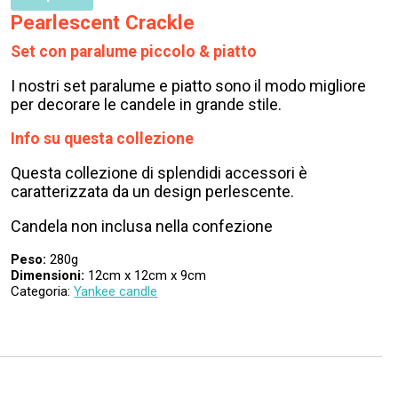
Pearlescent Crackle
Set con paralume piccolo & piatto
I nostri set paralume e piatto sono il modo migliore
per decorare le candele in grande stile.
Info su questa collezione
Questa collezione di splendidi accessori è
caratterizzata da un design perlescente.
Candela non inclusa nella confezione
Peso:
280g
Dimensioni:
12cm x 12cm x 9cm
Categoria:
Yankee candle